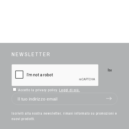
NEWSLETTER
Accetto la privacy policy.
Leggi di più.
Iscriviti alla nostra newsletter, rimani informato su promozioni e
nuovi prodotti.