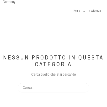
Currency
Home
In evidenza
NESSUN PRODOTTO IN QUESTA
CATEGORIA
Cerca quello che stai cercando